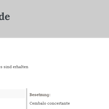
s sind erhalten
Besetzung:
Cembalo concertante