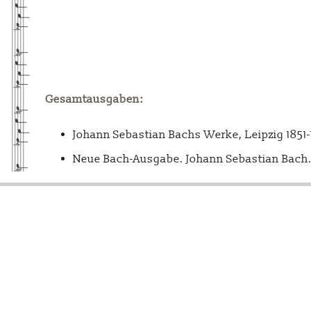
Gesamtausgaben:
Johann Sebastian Bachs Werke, Leipzig 1851
Neue Bach-Ausgabe. Johann Sebastian Bach. 