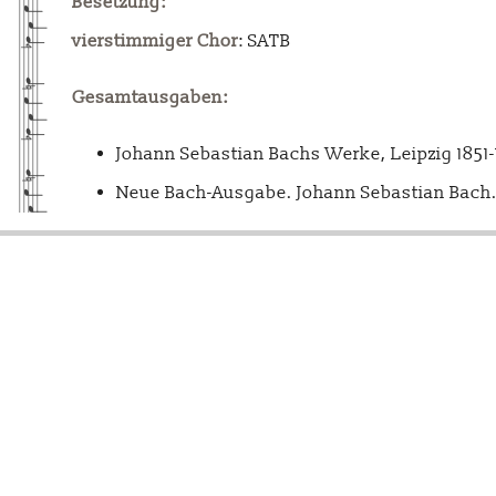
Besetzung:
vierstimmiger Chor
: SATB
Gesamtausgaben:
Johann Sebastian Bachs Werke, Leipzig 1851
Neue Bach-Ausgabe. Johann Sebastian Bach. 