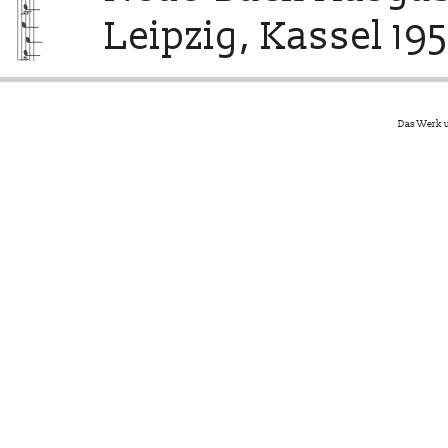
Leipzig, Kassel 195
Das Werk u