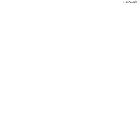
Das Werk u