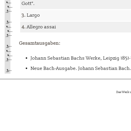
Gott".
3.
Largo
4.
Allegro assai
Gesamtausgaben:
Johann Sebastian Bachs Werke, Leipzig 1851
Neue Bach-Ausgabe. Johann Sebastian Bach. 
Das Werk u