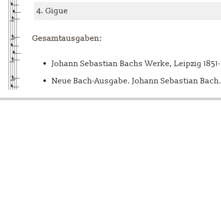
4.
Gigue
Gesamtausgaben:
Johann Sebastian Bachs Werke, Leipzig 1851
Neue Bach-Ausgabe. Johann Sebastian Bach. 