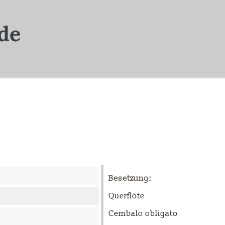
Besetzung:
Querflöte
Cembalo obligato