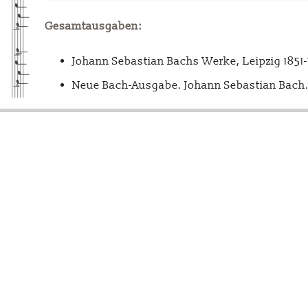
Gesamtausgaben:
Johann Sebastian Bachs Werke, Leipzig 1851
Neue Bach-Ausgabe. Johann Sebastian Bach. 