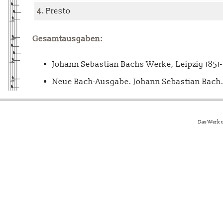
4.
Presto
Gesamtausgaben:
Johann Sebastian Bachs Werke, Leipzig 1851
Neue Bach-Ausgabe. Johann Sebastian Bach. 
Das Werk u