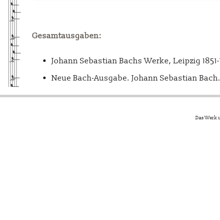
Gesamtausgaben:
Johann Sebastian Bachs Werke, Leipzig 1851
Neue Bach-Ausgabe. Johann Sebastian Bach. 
Das Werk u