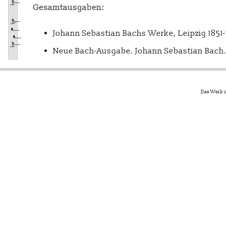
Gesamtausgaben:
Johann Sebastian Bachs Werke, Leipzig 1851
Neue Bach-Ausgabe. Johann Sebastian Bach. 
Das Werk u