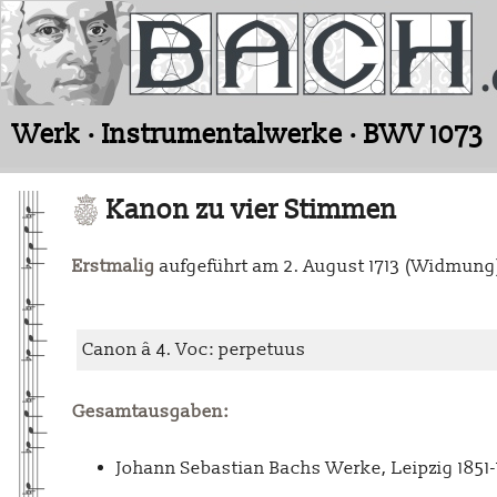
Werk · Instrumentalwerke · BWV 1073
Kanon zu vier Stimmen
Erstmalig
aufgeführt am 2. August 1713 (Widmung
Canon â 4. Voc: perpetuus
Gesamtausgaben:
Johann Sebastian Bachs Werke, Leipzig 1851