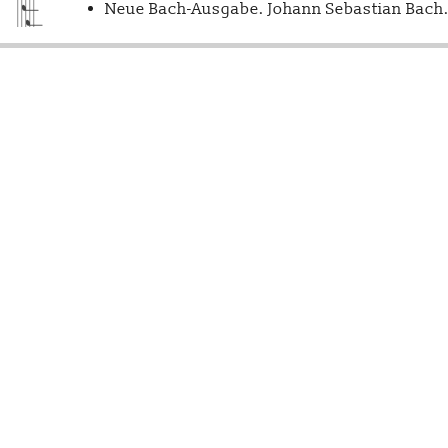
Neue Bach-Ausgabe. Johann Sebastian Bach. 