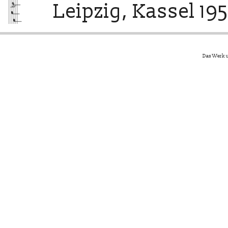
Leipzig, Kassel 195
Das Werk u