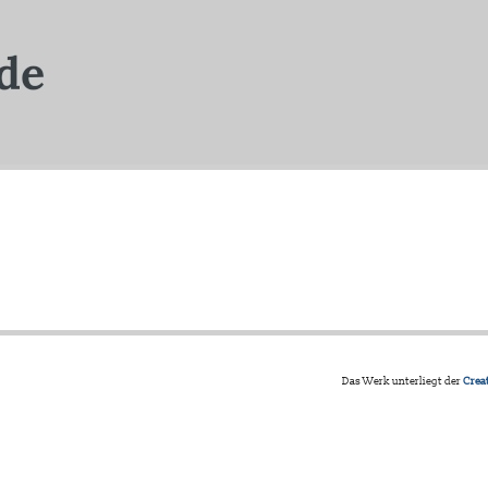
Das Werk unterliegt der
Crea