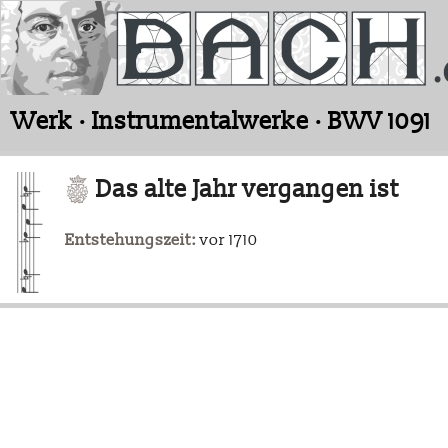
Werk · Instrumentalwerke · BWV 1091
Das alte Jahr vergangen ist
Entstehungszeit:
vor 1710