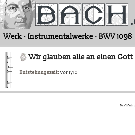
Werk · Instrumentalwerke · BWV 1098
Wir glauben alle an einen Gott
Entstehungszeit:
vor 1710
Das Werk u