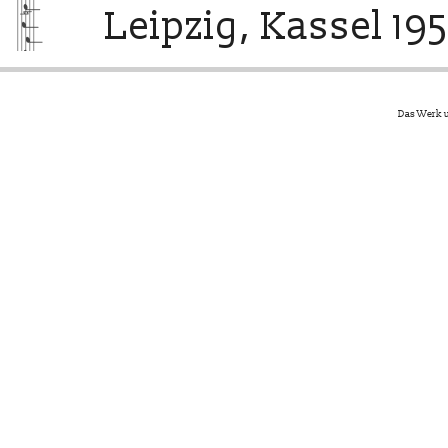
Leipzig, Kassel 195
Das Werk u