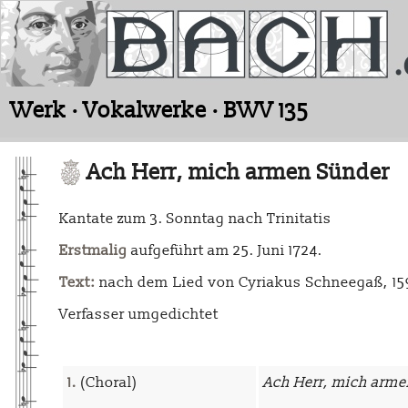
Werk · Vokalwerke · BWV 135
Ach Herr, mich armen Sünder
Kantate zum 3. Sonntag nach Trinitatis
Erstmalig
aufgeführt am 25. Juni 1724.
Text:
nach dem Lied von Cyriakus Schneegaß, 15
Verfasser umgedichtet
1.
(Choral)
Ach Herr, mich arme