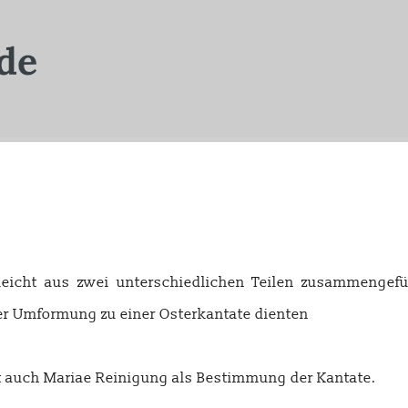
eicht aus zwei unterschiedlichen Teilen zusammengefü
er Umformung zu einer Osterkantate dienten
t auch Mariae Reinigung als Bestimmung der Kantate.