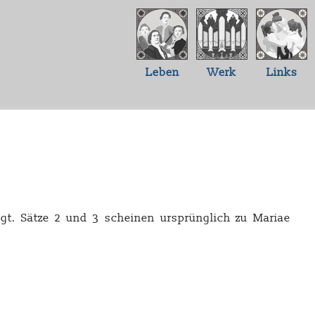
Leben
Werk
Links
gt. Sätze 2 und 3 scheinen ursprünglich zu Mariae