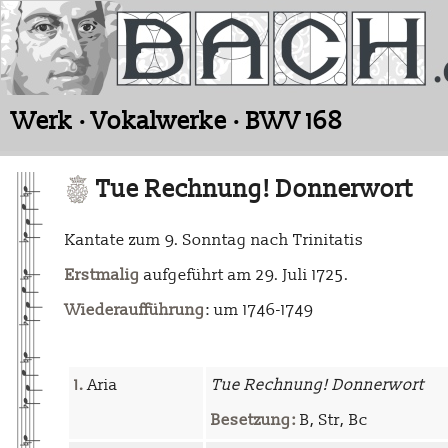
Werk · Vokalwerke · BWV 168
Tue Rechnung! Donnerwort
Kantate zum 9. Sonntag nach Trinitatis
Erstmalig
aufgeführt am 29. Juli 1725.
Wiederaufführung
: um 1746-1749
1.
Aria
Tue Rechnung! Donnerwort
Besetzung:
B, Str, Bc