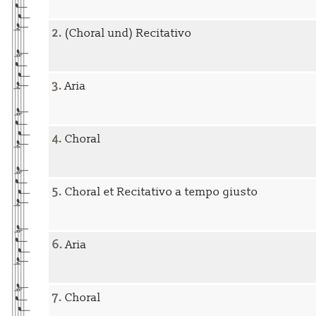
2.
(Choral und) Recitativo
3.
Aria
4.
Choral
5.
Choral et Recitativo a tempo giusto
6.
Aria
7.
Choral