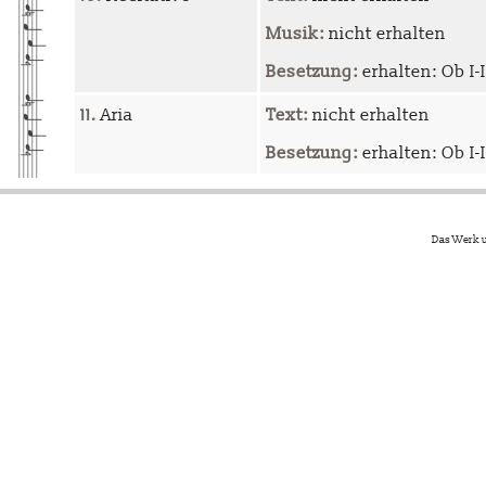
Musik:
nicht erhalten
Besetzung:
erhalten: Ob I-I
11.
Aria
Text:
nicht erhalten
Besetzung:
erhalten: Ob I-II
Das Werk u