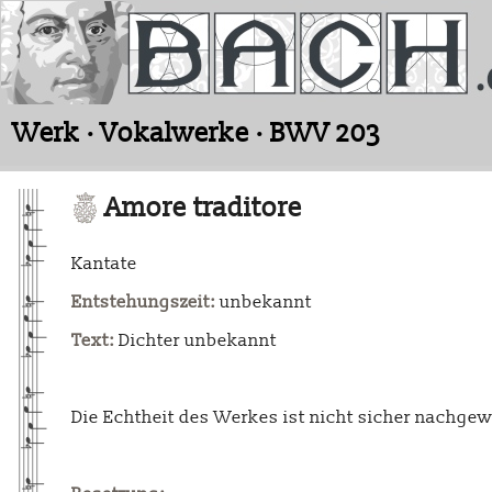
Werk · Vokalwerke · BWV 203
Amore traditore
Kantate
Entstehungszeit:
unbekannt
Text:
Dichter unbekannt
Die Echtheit des Werkes ist nicht sicher nachge