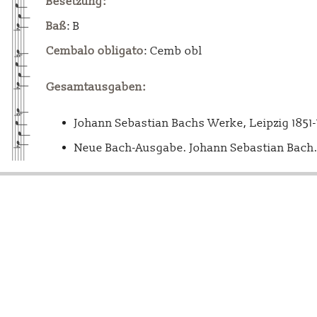
Besetzung:
Baß
: B
Cembalo obligato
: Cemb obl
Gesamtausgaben:
Johann Sebastian Bachs Werke, Leipzig 1851
Neue Bach-Ausgabe. Johann Sebastian Bach. 