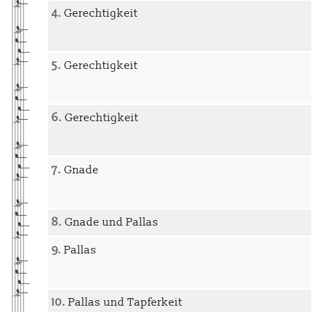
4.
Gerechtigkeit
5.
Gerechtigkeit
6.
Gerechtigkeit
7.
Gnade
8.
Gnade und Pallas
9.
Pallas
10.
Pallas und Tapferkeit