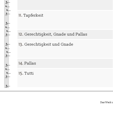
11.
Tapferkeit
12.
Gerechtigkeit, Gnade und Pallas
13.
Gerechtigkeit und Gnade
14.
Pallas
15.
Tutti
Das Werk u