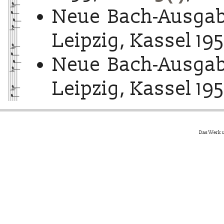
Neue Bach-Ausgab
Leipzig, Kassel 195
Neue Bach-Ausgab
Leipzig, Kassel 195
Das Werk u