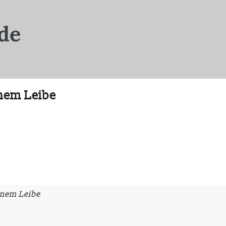
nem Leibe
inem Leibe