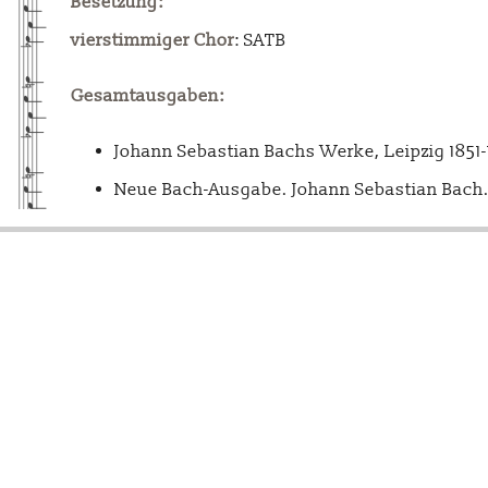
Besetzung:
vierstimmiger Chor
: SATB
Gesamtausgaben:
Johann Sebastian Bachs Werke, Leipzig 1851
Neue Bach-Ausgabe. Johann Sebastian Bach. 