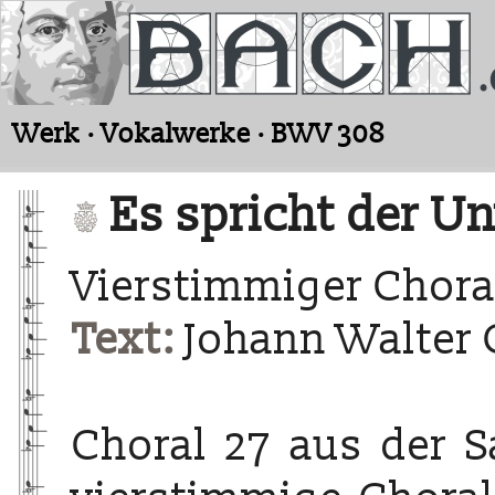
Werk · Vokalwerke · BWV 308
Es spricht der 
Vierstimmiger Chora
Text:
Johann Walter 
Choral 27 aus der 