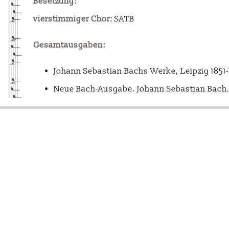
Besetzung:
vierstimmiger Chor
: SATB
Gesamtausgaben:
Johann Sebastian Bachs Werke, Leipzig 1851
Neue Bach-Ausgabe. Johann Sebastian Bach. 