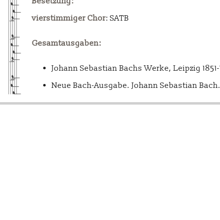
Besetzung:
vierstimmiger Chor
: SATB
Gesamtausgaben:
Johann Sebastian Bachs Werke, Leipzig 1851
Neue Bach-Ausgabe. Johann Sebastian Bach. 