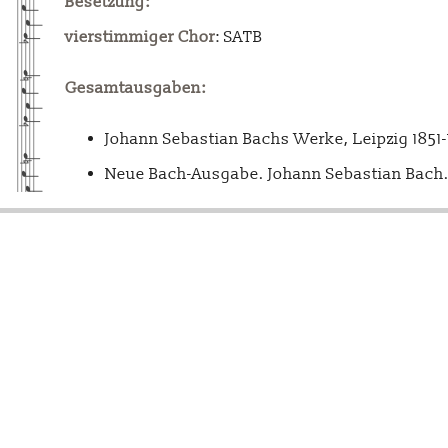
Besetzung:
vierstimmiger Chor
: SATB
Gesamtausgaben:
Johann Sebastian Bachs Werke, Leipzig 1851
Neue Bach-Ausgabe. Johann Sebastian Bach. 