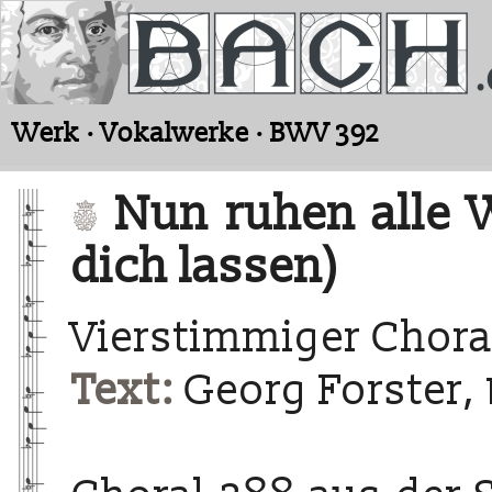
Werk · Vokalwerke · BWV 392
Nun ruhen alle 
dich lassen)
Vierstimmiger Chora
Text:
Georg Forster, 