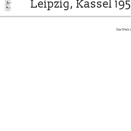
Leipzig, Kassel 195
Das Werk u