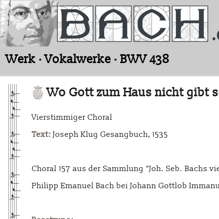
Werk · Vokalwerke · BWV 438
Wo Gott zum Haus nicht gibt s
Vierstimmiger Choral
Text:
Joseph Klug Gesangbuch, 1535
Choral 157 aus der Sammlung "Joh. Seb. Bachs vie
Philipp Emanuel Bach bei Johann Gottlob Immanu