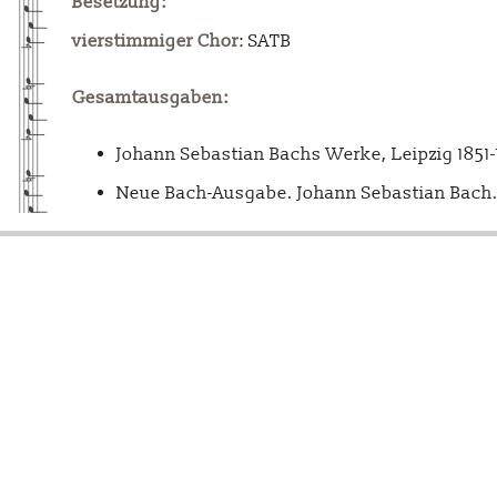
Besetzung:
vierstimmiger Chor
: SATB
Gesamtausgaben:
Johann Sebastian Bachs Werke, Leipzig 1851
Neue Bach-Ausgabe. Johann Sebastian Bach. 