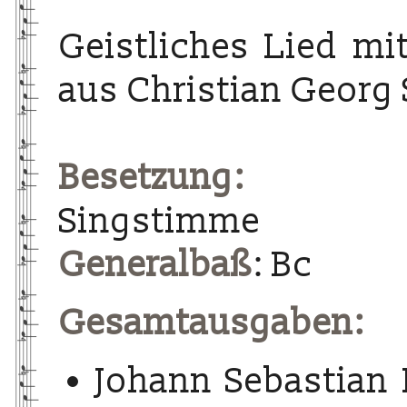
Geistliches Lied m
aus Christian Georg
Besetzung:
Singstimme
Generalbaß
: Bc
Gesamtausgaben:
Johann Sebastian 