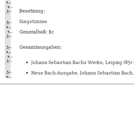
Besetzung:
Singstimme
Generalbaß
: Bc
Gesamtausgaben:
Johann Sebastian Bachs Werke, Leipzig 1851
Neue Bach-Ausgabe. Johann Sebastian Bach. 