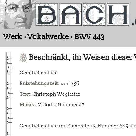
Werk · Vokalwerke · BWV 443
Beschränkt, ihr Weisen dieser
Geistliches Lied
Entstehungszeit:
um 1736
Text:
Christoph Wegleiter
Musik:
Melodie Nummer 47
Geistliches Lied mit Generalbaß, Nummer 689 au