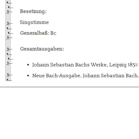
Besetzung:
Singstimme
Generalbaß
: Bc
Gesamtausgaben:
Johann Sebastian Bachs Werke, Leipzig 1851
Neue Bach-Ausgabe. Johann Sebastian Bach. 