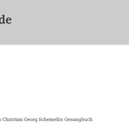
s Christian Georg Schemellis Gesangbuch