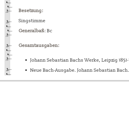
Besetzung:
Singstimme
Generalbaß
: Bc
Gesamtausgaben:
Johann Sebastian Bachs Werke, Leipzig 1851
Neue Bach-Ausgabe. Johann Sebastian Bach. 