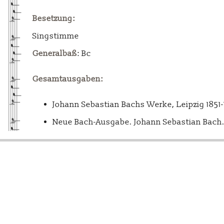
Besetzung:
Singstimme
Generalbaß
: Bc
Gesamtausgaben:
Johann Sebastian Bachs Werke, Leipzig 1851
Neue Bach-Ausgabe. Johann Sebastian Bach. 