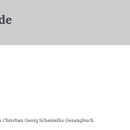
s Christian Georg Schemellis Gesangbuch