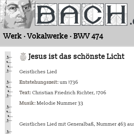
Werk · Vokalwerke · BWV 474
Jesus ist das schönste Licht
Geistliches Lied
Entstehungszeit:
um 1736
Text:
Christian Friedrich Richter, 1706
Musik:
Melodie Nummer 33
Geistliches Lied mit Generalbaß, Nummer 463 au