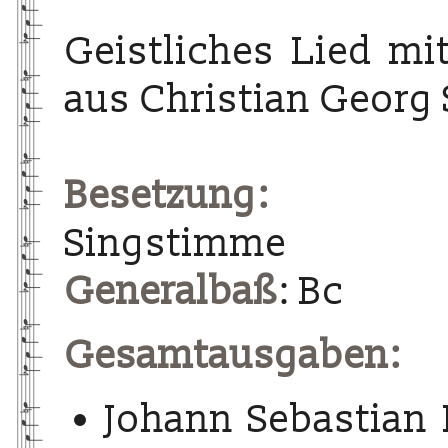
Geistliches Lied m
aus Christian Georg
Besetzung:
Singstimme
Generalbaß
: Bc
Gesamtausgaben:
Johann Sebastian 