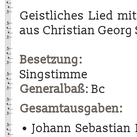
Geistliches Lied m
aus Christian Georg
Besetzung:
Singstimme
Generalbaß
: Bc
Gesamtausgaben:
Johann Sebastian 