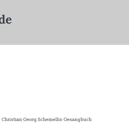
s Christian Georg Schemellis Gesangbuch