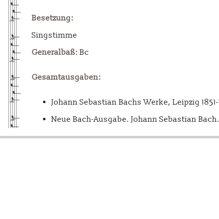
Besetzung:
Singstimme
Generalbaß
: Bc
Gesamtausgaben:
Johann Sebastian Bachs Werke, Leipzig 1851
Neue Bach-Ausgabe. Johann Sebastian Bach. 