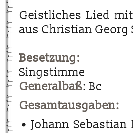
Geistliches Lied m
aus Christian Georg
Besetzung:
Singstimme
Generalbaß
: Bc
Gesamtausgaben:
Johann Sebastian 