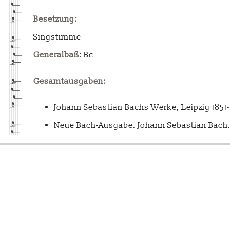
Besetzung:
Singstimme
Generalbaß
: Bc
Gesamtausgaben:
Johann Sebastian Bachs Werke, Leipzig 1851
Neue Bach-Ausgabe. Johann Sebastian Bach. 