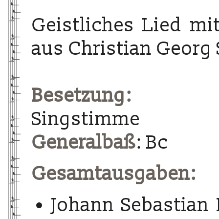
Geistliches Lied m
aus Christian Georg
Besetzung:
Singstimme
Generalbaß
: Bc
Gesamtausgaben:
Johann Sebastian 