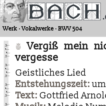
Werk · Vokalwerke · BWV 504
Vergiß mein nic
vergesse
Geistliches Lied
Entstehungszeit:
um 
Text:
Gottfried Arnol