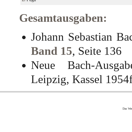
Gesamtausgaben:
Johann Sebastian Ba
Band 15
, Seite 136
Neue Bach-Ausgab
Leipzig, Kassel 1954
Das Wer