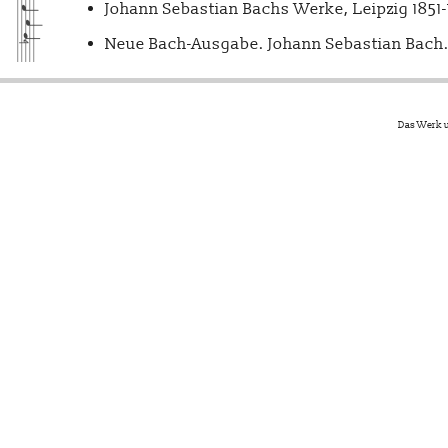
Johann Sebastian Bachs Werke, Leipzig 1851
Neue Bach-Ausgabe. Johann Sebastian Bach. 
Das Werk u