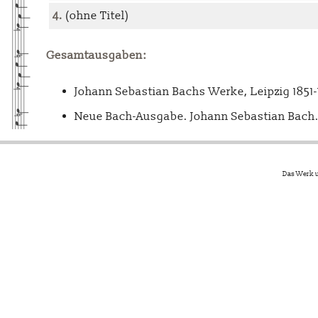
4.
(ohne Titel)
Gesamtausgaben:
Johann Sebastian Bachs Werke, Leipzig 1851
Neue Bach-Ausgabe. Johann Sebastian Bach. 
Das Werk u