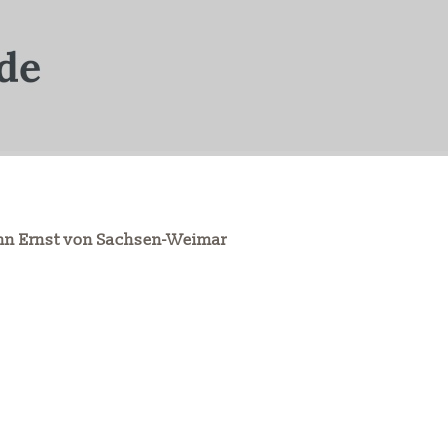
ann Ernst von Sachsen-Weimar