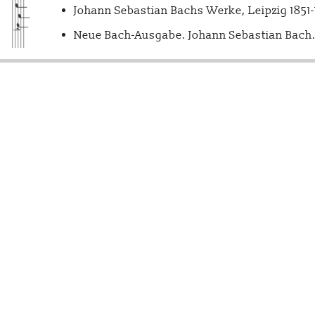
Johann Sebastian Bachs Werke, Leipzig 1851
Neue Bach-Ausgabe. Johann Sebastian Bach. 