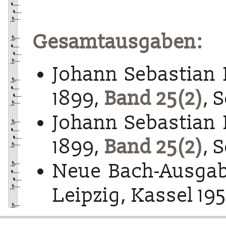
Gesamtausgaben:
Johann Sebastian 
1899,
Band 25(2)
, 
Johann Sebastian 
1899,
Band 25(2)
, 
Neue Bach-Ausgab
Leipzig, Kassel 195