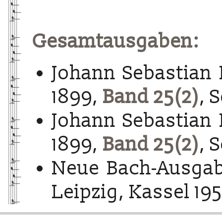
Gesamtausgaben:
Johann Sebastian 
1899,
Band 25(2)
, 
Johann Sebastian 
1899,
Band 25(2)
, 
Neue Bach-Ausgab
Leipzig, Kassel 195